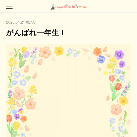
2023.04.21 02:50
がんばれ一年生！