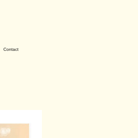
Contact