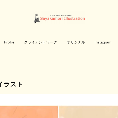
Profile
クライアントワーク
オリジナル
Instagram
イラスト