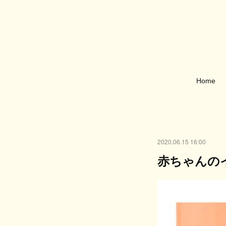
Home
2020.06.15 16:00
赤ちゃんの