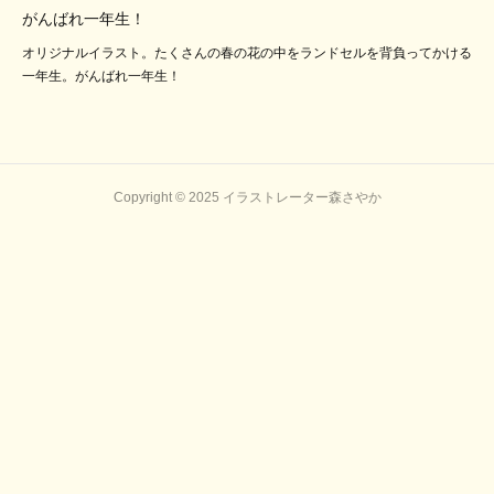
がんばれ一年生！
オリジナルイラスト。たくさんの春の花の中をランドセルを背負ってかける
一年生。がんばれ一年生！
Copyright © 2025 イラストレーター森さやか