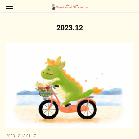
2023
.
12
2023.12.13 01:17